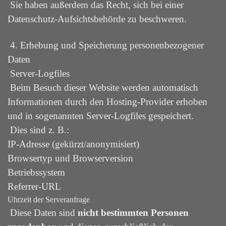
Sie haben außerdem das Recht, sich bei einer
Datenschutz-Aufsichtsbehörde zu beschweren.
4. Erhebung und Speicherung personenbezogener
Daten
Server-Logfiles
Beim Besuch dieser Website werden automatisch
Informationen durch den Hosting-Provider erhoben
und in sogenannten Server-Logfiles gespeichert.
Dies sind z. B.:
IP-Adresse (gekürzt/anonymisiert)
Browsertyp und Browserversion
Betriebssystem
Referrer-URL
Uhrzeit der Serveranfrage
Diese Daten sind
nicht bestimmten Personen