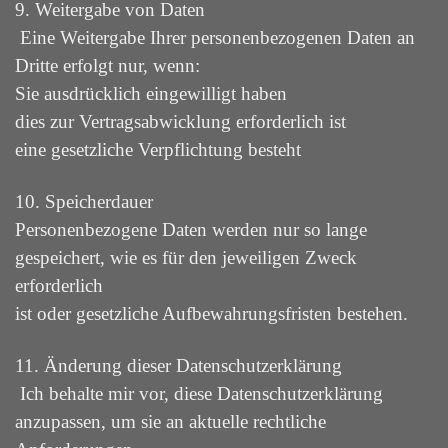
9. Weitergabe von Daten
Eine Weitergabe Ihrer personenbezogenen Daten an
Dritte erfolgt nur, wenn:
Sie ausdrücklich eingewilligt haben
dies zur Vertragsabwicklung erforderlich ist
eine gesetzliche Verpflichtung besteht
10. Speicherdauer
Personenbezogene Daten werden nur so lange
gespeichert, wie es für den jeweiligen Zweck
erforderlich
ist oder gesetzliche Aufbewahrungsfristen bestehen.
11. Änderung dieser Datenschutzerklärung
Ich behalte mir vor, diese Datenschutzerklärung
anzupassen, um sie an aktuelle rechtliche