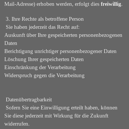
Mail-Adresse) erhoben werden, erfolgt dies
freiwillig
.
3. Ihre Rechte als betroffene Person
Sie haben jederzeit das Recht auf:
Auskunft über Ihre gespeicherten personenbezogenen
Daten
Berichtigung unrichtiger personenbezogener Daten
Löschung Ihrer gespeicherten Daten
Einschränkung der Verarbeitung
Widerspruch gegen die Verarbeitung
Datenübertragbarkeit
Sofern Sie eine Einwilligung erteilt haben, können
Sie diese jederzeit mit Wirkung für die Zukunft
widerrufen.