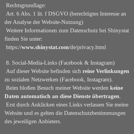
Rechtsgrundlage:
Art. 6 Abs. 1 lit. f DSGVO (berechtigtes Interesse an
der Analyse der Website-Nutzung)
Weitere Informationen zum Datenschutz bei Shinystat
finden Sie unter:
https://
www.shinystat.com
/de/privacy.html
8. Social-Media-Links (Facebook & Instagram)
Auf dieser Website befinden sich
reine Verlinkungen
zu sozialen Netzwerken (Facebook, Instagram).
Beim bloßen Besuch meiner Website werden
keine
Daten automatisch an diese Dienste übertragen
.
Erst durch Anklicken eines Links verlassen Sie meine
Website und es gelten die Datenschutzbestimmungen
des jeweiligen Anbieters.