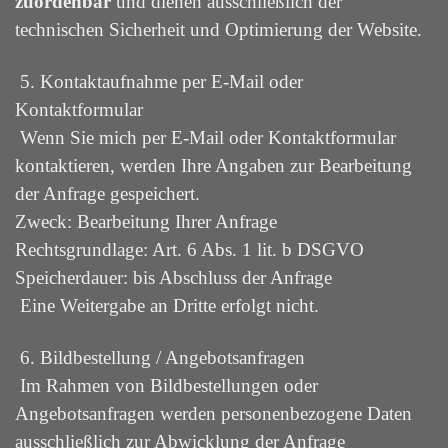
zuordenbar
und dienen ausschließlich der
technischen Sicherheit und Optimierung der Website.
5. Kontaktaufnahme per E-Mail oder
Kontaktformular
Wenn Sie mich per E-Mail oder Kontaktformular
kontaktieren, werden Ihre Angaben zur Bearbeitung
der Anfrage gespeichert.
Zweck: Bearbeitung Ihrer Anfrage
Rechtsgrundlage: Art. 6 Abs. 1 lit. b DSGVO
Speicherdauer: bis Abschluss der Anfrage
Eine Weitergabe an Dritte erfolgt nicht.
6. Bildbestellung / Angebotsanfragen
Im Rahmen von Bildbestellungen oder
Angebotsanfragen werden personenbezogene Daten
ausschließlich zur Abwicklung der Anfrage