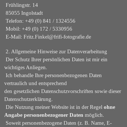
Frühlingstr. 14
85055 Ingolstadt
Telefon: +49 (0) 841 / 1324556
Mobil: +49 (0) 172 / 5330956
E-Mail:
Fritz.Finkel@frifi-fotografie.de
2. Allgemeine Hinweise zur Datenverarbeitung
Der Schutz Ihrer persönlichen Daten ist mir ein
wichtiges Anliegen.
Ich behandle Ihre personenbezogenen Daten
vertraulich und entsprechend
den gesetzlichen Datenschutzvorschriften sowie dieser
Datenschutzerklärung.
Die Nutzung meiner Website ist in der Regel
ohne
Angabe personenbezogener Daten
möglich.
Soweit personenbezogene Daten (z. B. Name, E-