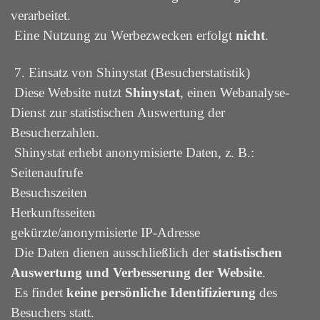
verarbeitet.
Eine Nutzung zu Werbezwecken erfolgt
nicht
.
7. Einsatz von Shinystat (Besucherstatistik)
Diese Website nutzt
Shinystat
, einen Webanalyse-
Dienst zur statistischen Auswertung der
Besucherzahlen.
Shinystat erhebt anonymisierte Daten, z. B.:
Seitenaufrufe
Besuchszeiten
Herkunftsseiten
gekürzte/anonymisierte IP-Adresse
Die Daten dienen ausschließlich der
statistischen
Auswertung und Verbesserung der Website
.
Es findet
keine persönliche Identifizierung
des
Besuchers statt.